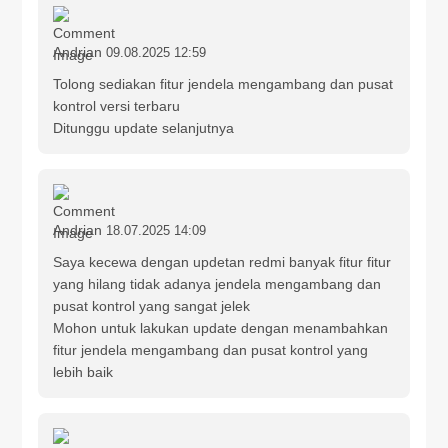
Andrian
09.08.2025 12:59
Tolong sediakan fitur jendela mengambang dan pusat
kontrol versi terbaru
Ditunggu update selanjutnya
Andrian
18.07.2025 14:09
Saya kecewa dengan updetan redmi banyak fitur fitur
yang hilang tidak adanya jendela mengambang dan
pusat kontrol yang sangat jelek
Mohon untuk lakukan update dengan menambahkan
fitur jendela mengambang dan pusat kontrol yang
lebih baik