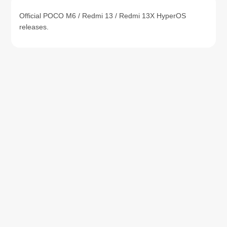
Official POCO M6 / Redmi 13 / Redmi 13X HyperOS
releases.