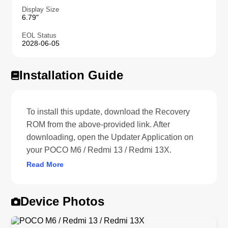
Display Size
6.79"
EOL Status
2028-06-05
Installation Guide
To install this update, download the Recovery
ROM from the above-provided link. After
downloading, open the Updater Application on
your POCO M6 / Redmi 13 / Redmi 13X.
Read More
Device Photos