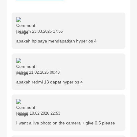
Ibrahim
23.03.2026 17:55
apakah hp saya mendapatkan hyper os 4
ashok
21.02.2026 00:43
apakah redmi 13 dapat hyper os 4
Iqdam
10.02.2026 22:53
I want a live photo on the camera + give 0.5 please